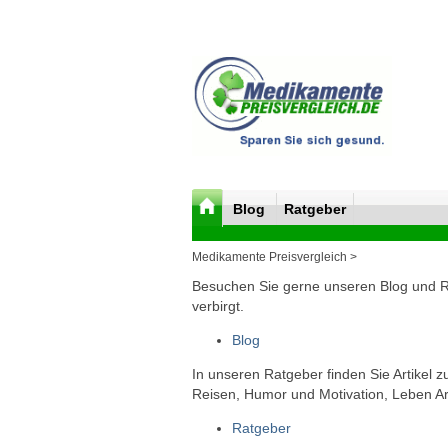
Blog
Ratgeber
Medikamente Preisvergleich >
Besuchen Sie gerne unseren Blog und Rat
verbirgt.
Blog
In unseren Ratgeber finden Sie Artikel 
Reisen, Humor und Motivation, Leben Arb
Ratgeber