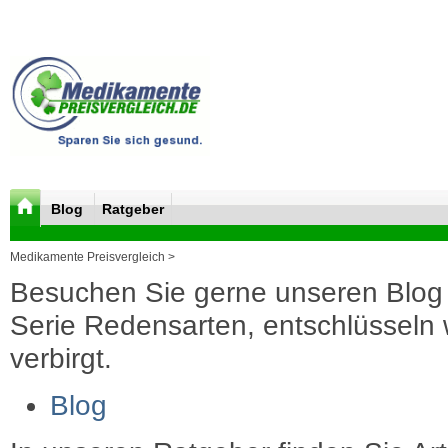
Blog
Ratgeber
Medikamente Preisvergleich >
Besuchen Sie gerne unseren Blog 
Serie Redensarten, entschlüsseln wi
verbirgt.
Blog