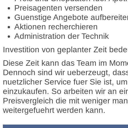
Preisagenten versenden
Guenstige Angebote aufbereite
Aktionen recherchieren
Administration der Technik
Investition von geplanter Zeit bede
Diese Zeit kann das Team im Mome
Dennoch sind wir ueberzeugt, dass
nuetzlicher Service fuer Sie ist, 
einzukaufen. So arbeiten wir an e
Preisvergleich die mit weniger ma
weitergefuehrt werden kann.