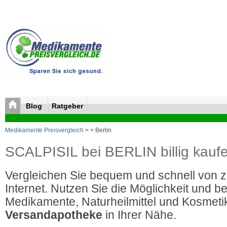
Blog
Ratgeber
Medikamente Preisvergleich
>
> Berlin
SCALPISIL bei BERLIN billig kauf
Vergleichen Sie bequem und schnell von 
Internet. Nutzen Sie die Möglichkeit und be
Medikamente, Naturheilmittel und Kosmetik
Versandapotheke
in Ihrer Nähe.