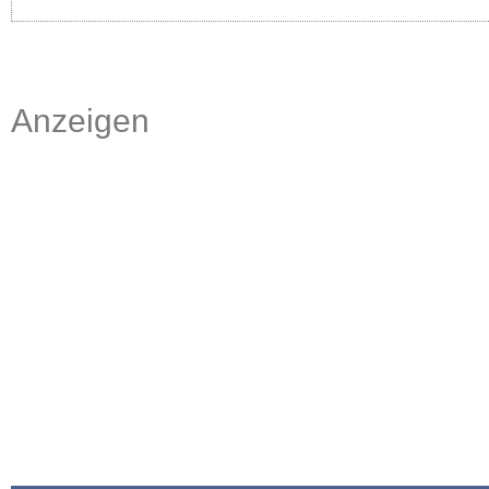
Anzeigen