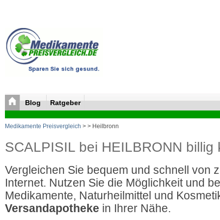
Blog
Ratgeber
Medikamente Preisvergleich
>
> Heilbronn
SCALPISIL bei HEILBRONN billig 
Vergleichen Sie bequem und schnell von 
Internet. Nutzen Sie die Möglichkeit und be
Medikamente, Naturheilmittel und Kosmetik
Versandapotheke
in Ihrer Nähe.