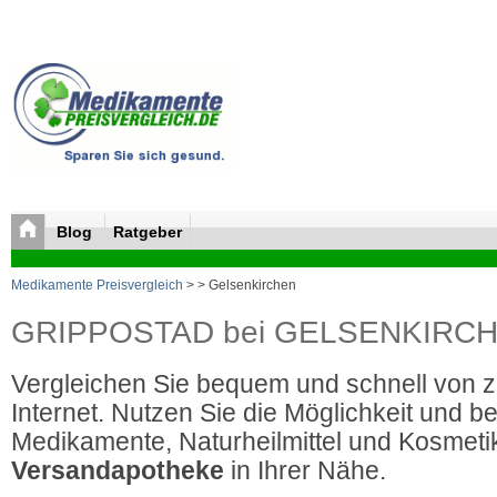
Blog
Ratgeber
Medikamente Preisvergleich
>
> Gelsenkirchen
GRIPPOSTAD bei GELSENKIRCHEN 
Vergleichen Sie bequem und schnell von 
Internet. Nutzen Sie die Möglichkeit und be
Medikamente, Naturheilmittel und Kosmetik
Versandapotheke
in Ihrer Nähe.