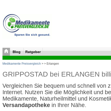
Blog
Ratgeber
Medikamente Preisvergleich
>
> Erlangen
GRIPPOSTAD bei ERLANGEN billi
Vergleichen Sie bequem und schnell von 
Internet. Nutzen Sie die Möglichkeit und be
Medikamente, Naturheilmittel und Kosmetik
Versandapotheke
in Ihrer Nähe.