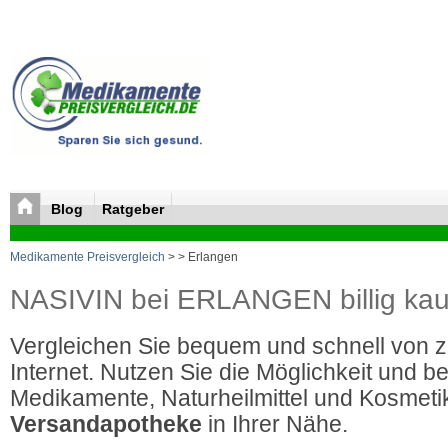
Blog
Ratgeber
Medikamente Preisvergleich
>
> Erlangen
NASIVIN bei ERLANGEN billig kau
Vergleichen Sie bequem und schnell von 
Internet. Nutzen Sie die Möglichkeit und be
Medikamente, Naturheilmittel und Kosmetik
Versandapotheke
in Ihrer Nähe.