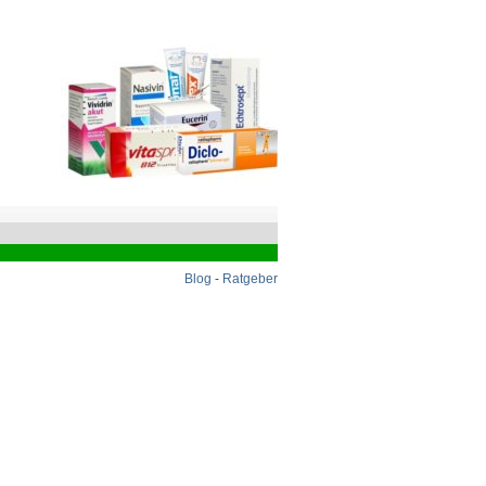
Blog
-
Ratgeber