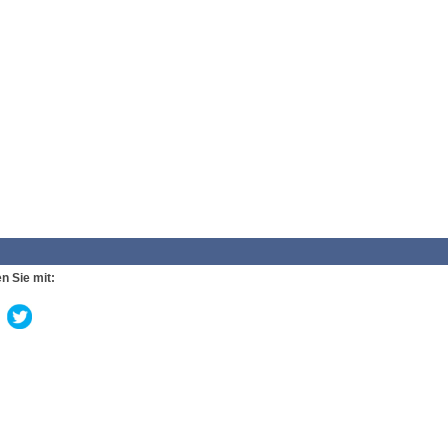
n Sie mit: