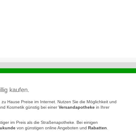
ig kaufen.
zu Hause Preise im Internet. Nutzen Sie die Möglichkeit und
und Kosmetik günstig bei einer
Versandapotheke
in Ihrer
tiger im Preis als die Straßenapotheke. Bei einigen
ukunde
von günstigen online Angeboten und
Rabatten
.