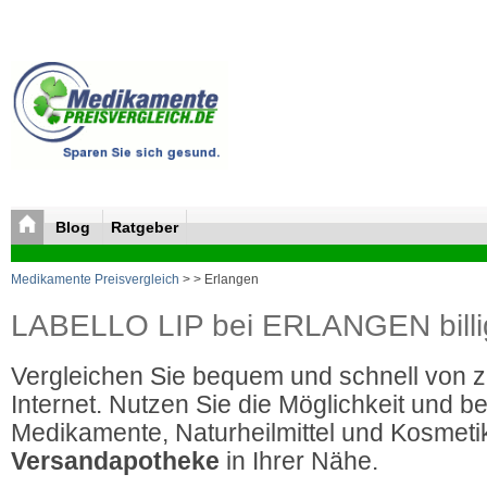
Blog
Ratgeber
Medikamente Preisvergleich
>
> Erlangen
LABELLO LIP bei ERLANGEN billi
Vergleichen Sie bequem und schnell von 
Internet. Nutzen Sie die Möglichkeit und be
Medikamente, Naturheilmittel und Kosmetik
Versandapotheke
in Ihrer Nähe.