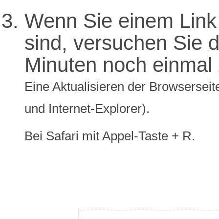
Wenn Sie einem Link 
sind, versuchen Sie di
Minuten noch einmal 
Eine Aktualisieren der Browserseite
und Internet-Explorer).
Bei Safari mit Appel-Taste + R.