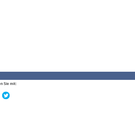
n Sie mit: