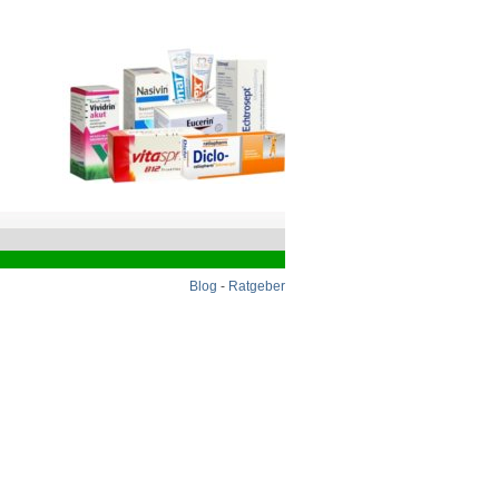
Blog
-
Ratgeber