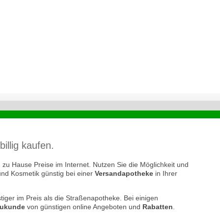
lig kaufen.
zu Hause Preise im Internet. Nutzen Sie die Möglichkeit und
und Kosmetik günstig bei einer
Versandapotheke
in Ihrer
tiger im Preis als die Straßenapotheke. Bei einigen
ukunde
von günstigen online Angeboten und
Rabatten
.