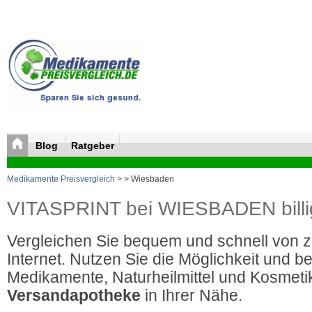
Blog
Ratgeber
Medikamente Preisvergleich
>
> Wiesbaden
VITASPRINT bei WIESBADEN billi
Vergleichen Sie bequem und schnell von 
Internet. Nutzen Sie die Möglichkeit und be
Medikamente, Naturheilmittel und Kosmetik
Versandapotheke
in Ihrer Nähe.