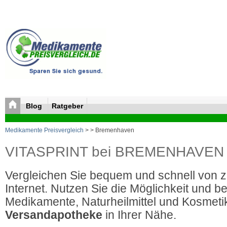
Blog
Ratgeber
Medikamente Preisvergleich
>
> Bremenhaven
VITASPRINT bei BREMENHAVEN bil
Vergleichen Sie bequem und schnell von 
Internet. Nutzen Sie die Möglichkeit und be
Medikamente, Naturheilmittel und Kosmetik
Versandapotheke
in Ihrer Nähe.