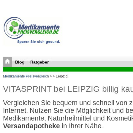
Blog
Ratgeber
Medikamente Preisvergleich
>
> Leipzig
VITASPRINT bei LEIPZIG billig ka
Vergleichen Sie bequem und schnell von 
Internet. Nutzen Sie die Möglichkeit und be
Medikamente, Naturheilmittel und Kosmetik
Versandapotheke
in Ihrer Nähe.