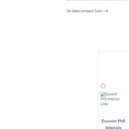
Bei Safari mit Appel-Taste + R.
Eucerin Ph5
Intensiv