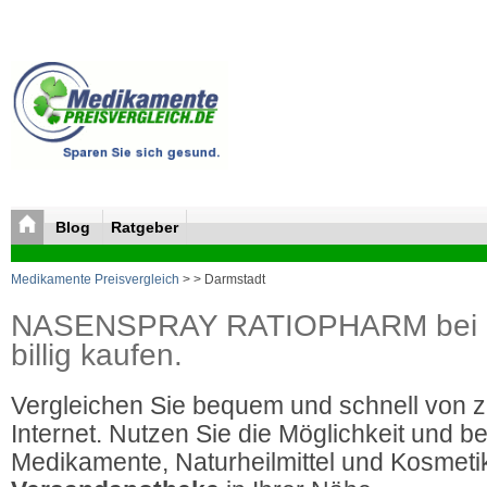
Blog
Ratgeber
Medikamente Preisvergleich
>
> Darmstadt
NASENSPRAY RATIOPHARM bei
billig kaufen.
Vergleichen Sie bequem und schnell von 
Internet. Nutzen Sie die Möglichkeit und be
Medikamente, Naturheilmittel und Kosmetik