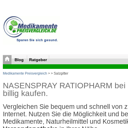
Blog
Ratgeber
Medikamente Preisvergleich
>
> Salzgitter
NASENSPRAY RATIOPHARM bei
billig kaufen.
Vergleichen Sie bequem und schnell von 
Internet. Nutzen Sie die Möglichkeit und be
Medikamente, Naturheilmittel und Kosmetik