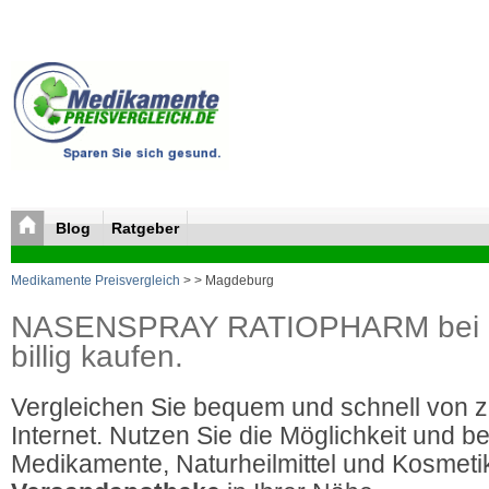
Blog
Ratgeber
Medikamente Preisvergleich
>
> Magdeburg
NASENSPRAY RATIOPHARM be
billig kaufen.
Vergleichen Sie bequem und schnell von 
Internet. Nutzen Sie die Möglichkeit und be
Medikamente, Naturheilmittel und Kosmetik