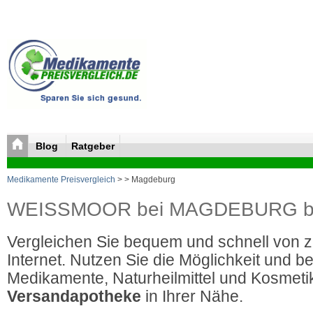
Blog
Ratgeber
Medikamente Preisvergleich
>
> Magdeburg
WEISSMOOR bei MAGDEBURG bill
Vergleichen Sie bequem und schnell von 
Internet. Nutzen Sie die Möglichkeit und be
Medikamente, Naturheilmittel und Kosmetik
Versandapotheke
in Ihrer Nähe.