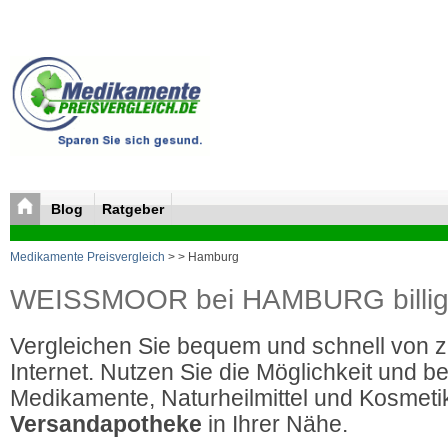
Blog
Ratgeber
Medikamente Preisvergleich
>
> Hamburg
WEISSMOOR bei HAMBURG billig 
Vergleichen Sie bequem und schnell von 
Internet. Nutzen Sie die Möglichkeit und be
Medikamente, Naturheilmittel und Kosmetik
Versandapotheke
in Ihrer Nähe.