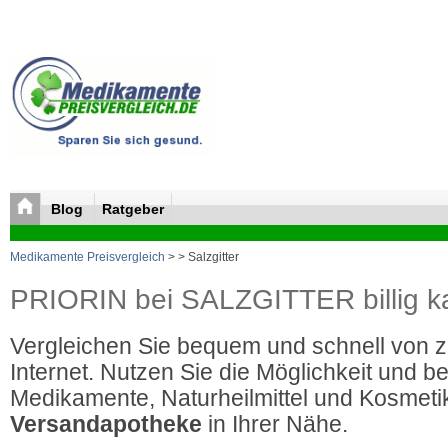
Blog
Ratgeber
Medikamente Preisvergleich
>
> Salzgitter
PRIORIN bei SALZGITTER billig k
Vergleichen Sie bequem und schnell von 
Internet. Nutzen Sie die Möglichkeit und be
Medikamente, Naturheilmittel und Kosmetik
Versandapotheke
in Ihrer Nähe.