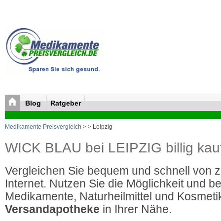
Blog
Ratgeber
Medikamente Preisvergleich
>
> Leipzig
WICK BLAU bei LEIPZIG billig kau
Vergleichen Sie bequem und schnell von 
Internet. Nutzen Sie die Möglichkeit und be
Medikamente, Naturheilmittel und Kosmetik
Versandapotheke
in Ihrer Nähe.