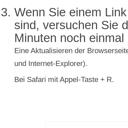
Wenn Sie einem Link 
sind, versuchen Sie di
Minuten noch einmal 
Eine Aktualisieren der Browserseite
und Internet-Explorer).
Bei Safari mit Appel-Taste + R.