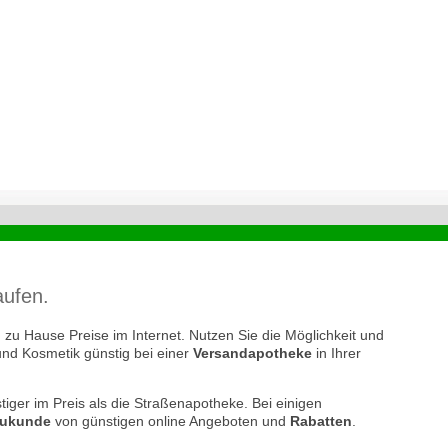
aufen.
zu Hause Preise im Internet. Nutzen Sie die Möglichkeit und
und Kosmetik günstig bei einer
Versandapotheke
in Ihrer
tiger im Preis als die Straßenapotheke. Bei einigen
ukunde
von günstigen online Angeboten und
Rabatten
.