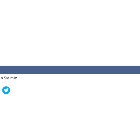
n Sie mit: