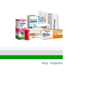
Blog
-
Ratgeber