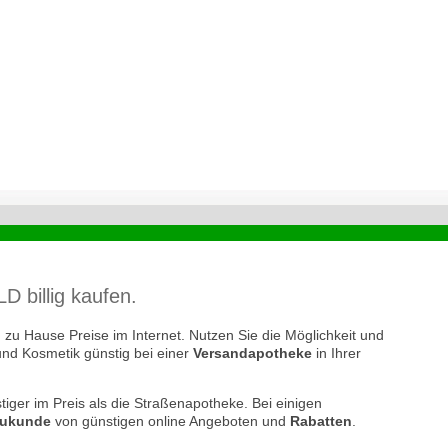
billig kaufen.
zu Hause Preise im Internet. Nutzen Sie die Möglichkeit und
und Kosmetik günstig bei einer
Versandapotheke
in Ihrer
tiger im Preis als die Straßenapotheke. Bei einigen
ukunde
von günstigen online Angeboten und
Rabatten
.