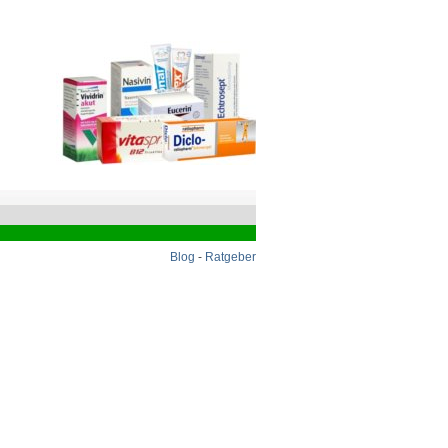
Blog
-
Ratgeber