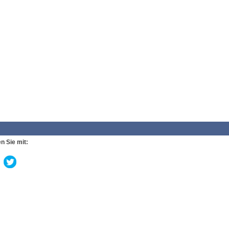
n Sie mit: