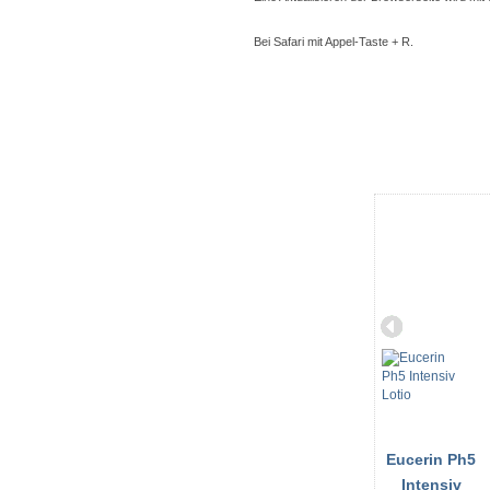
Bei Safari mit Appel-Taste + R.
Eucerin Ph5
Intensiv