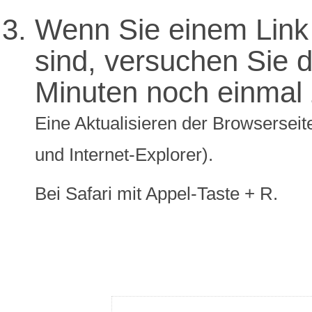
Wenn Sie einem Link 
sind, versuchen Sie di
Minuten noch einmal 
Eine Aktualisieren der Browserseite
und Internet-Explorer).
Bei Safari mit Appel-Taste + R.