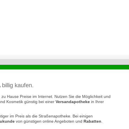
llig kaufen.
zu Hause Preise im Internet. Nutzen Sie die Möglichkeit und
und Kosmetik günstig bei einer
Versandapotheke
in Ihrer
tiger im Preis als die Straßenapotheke. Bei einigen
ukunde
von günstigen online Angeboten und
Rabatten
.