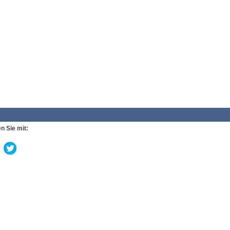
n Sie mit: