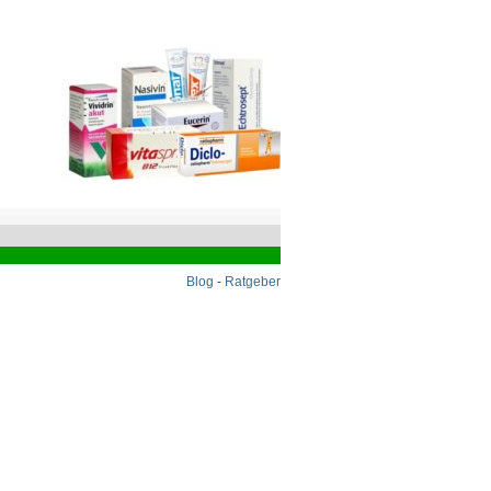
Blog
-
Ratgeber