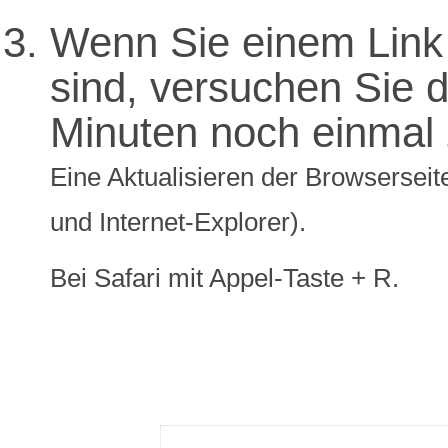
Wenn Sie einem Link 
sind, versuchen Sie di
Minuten noch einmal 
Eine Aktualisieren der Browserseite
und Internet-Explorer).
Bei Safari mit Appel-Taste + R.