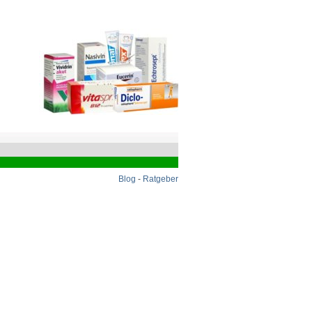
Blog
-
Ratgeber