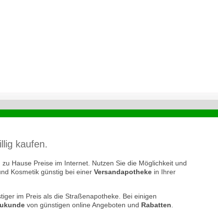
ig kaufen.
zu Hause Preise im Internet. Nutzen Sie die Möglichkeit und
und Kosmetik günstig bei einer
Versandapotheke
in Ihrer
tiger im Preis als die Straßenapotheke. Bei einigen
ukunde
von günstigen online Angeboten und
Rabatten
.