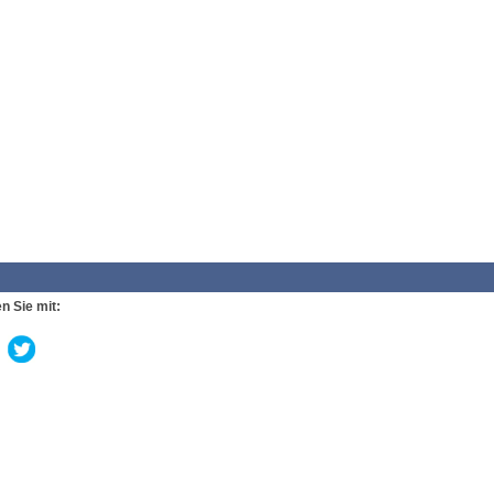
n Sie mit: