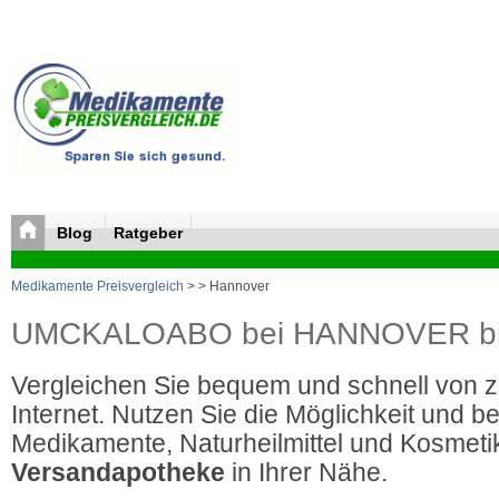
Blog
Ratgeber
Medikamente Preisvergleich
>
> Hannover
UMCKALOABO bei HANNOVER bill
Vergleichen Sie bequem und schnell von 
Internet. Nutzen Sie die Möglichkeit und be
Medikamente, Naturheilmittel und Kosmetik
Versandapotheke
in Ihrer Nähe.