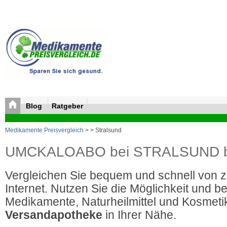
Blog
Ratgeber
Medikamente Preisvergleich
>
> Stralsund
UMCKALOABO bei STRALSUND bill
Vergleichen Sie bequem und schnell von 
Internet. Nutzen Sie die Möglichkeit und be
Medikamente, Naturheilmittel und Kosmetik
Versandapotheke
in Ihrer Nähe.