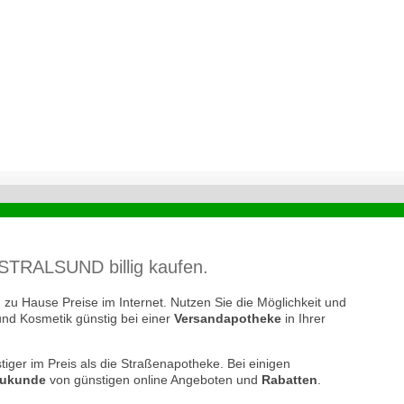
RALSUND billig kaufen.
zu Hause Preise im Internet. Nutzen Sie die Möglichkeit und
und Kosmetik günstig bei einer
Versandapotheke
in Ihrer
tiger im Preis als die Straßenapotheke. Bei einigen
ukunde
von günstigen online Angeboten und
Rabatten
.