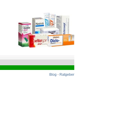
Blog
-
Ratgeber