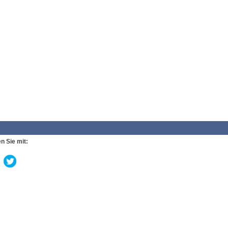
n Sie mit: