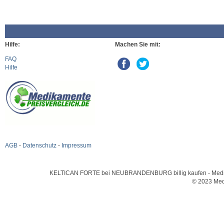
Hilfe:
Machen Sie mit:
FAQ
Hilfe
AGB
-
Datenschutz
-
Impressum
KELTICAN FORTE bei NEUBRANDENBURG billig kaufen - Medikame
© 2023 Med