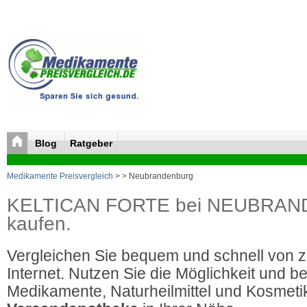
Blog
Ratgeber
Medikamente Preisvergleich
>
> Neubrandenburg
KELTICAN FORTE bei NEUBRAND
kaufen.
Vergleichen Sie bequem und schnell von 
Internet. Nutzen Sie die Möglichkeit und be
Medikamente, Naturheilmittel und Kosmetik